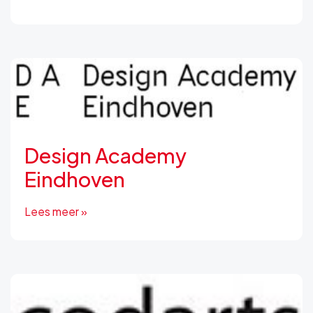
Design Academy
Eindhoven
Lees meer »