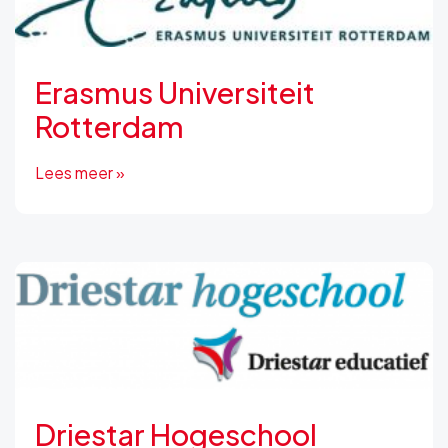
Erasmus Universiteit
Rotterdam
Lees meer »
Driestar Hogeschool