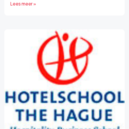
Lees meer »