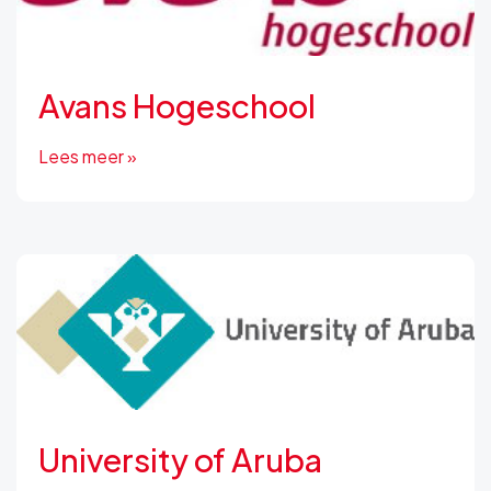
Avans Hogeschool
Lees meer »
University of Aruba