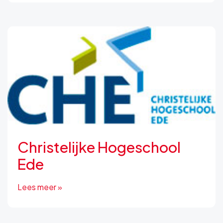
Christelijke Hogeschool
Ede
Lees meer »