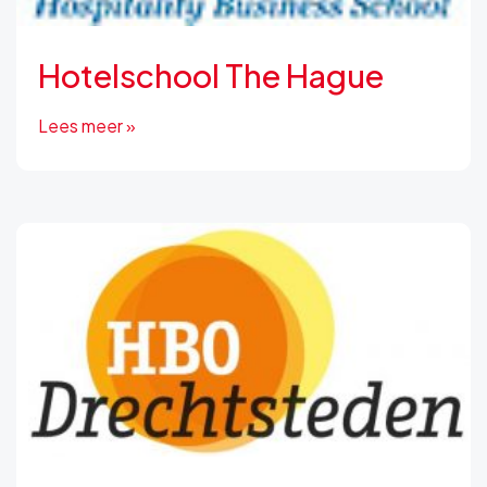
Hotelschool The Hague
Lees meer »