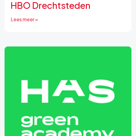
HBO Drechtsteden
Lees meer »