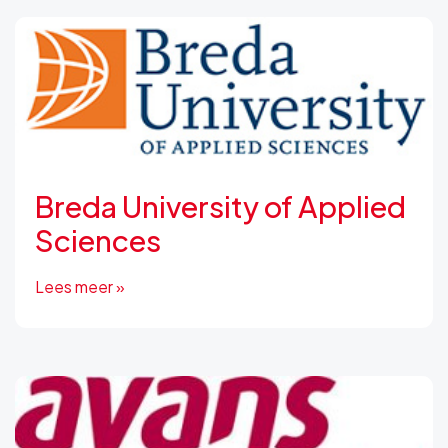
Breda University of Applied
Sciences
Lees meer »