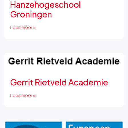
Hanzehogeschool
Groningen
Lees meer »
Gerrit Rietveld Academie
Lees meer »