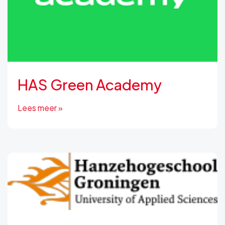
HAS Green Academy
Lees meer »