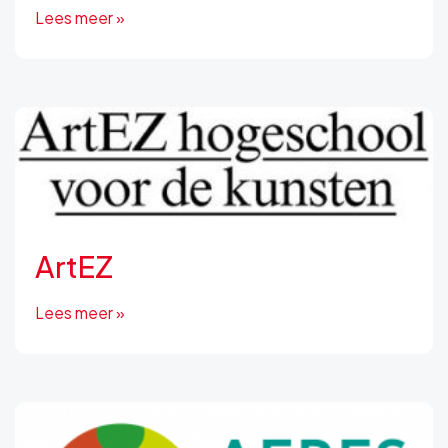
Lees meer »
ArtEZ
Lees meer »