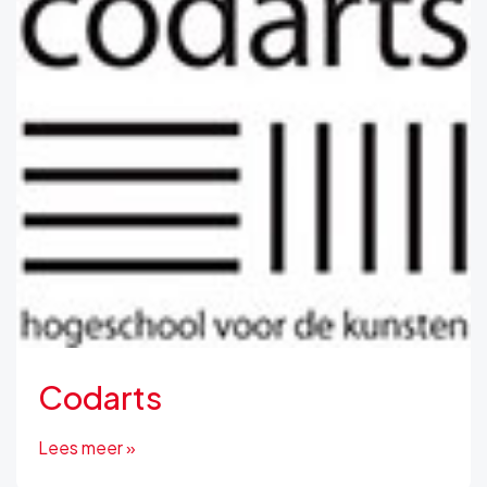
Codarts
Lees meer »