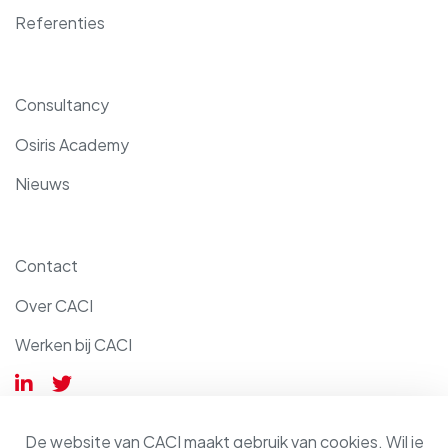
Referenties
Consultancy
Osiris Academy
Nieuws
Contact
Over CACI
Werken bij CACI
De website van CACI maakt gebruik van cookies. Wil je