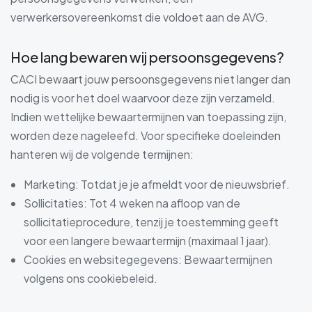
verwerkersovereenkomst die voldoet aan de AVG.
Hoe lang bewaren wij persoonsgegevens?
CACI bewaart jouw persoonsgegevens niet langer dan
nodig is voor het doel waarvoor deze zijn verzameld.
Indien wettelijke bewaartermijnen van toepassing zijn,
worden deze nageleefd. Voor specifieke doeleinden
hanteren wij de volgende termijnen:
Marketing: Totdat je je afmeldt voor de nieuwsbrief.
Sollicitaties: Tot 4 weken na afloop van de
sollicitatieprocedure, tenzij je toestemming geeft
voor een langere bewaartermijn (maximaal 1 jaar).
Cookies en websitegegevens: Bewaartermijnen
volgens ons cookiebeleid.