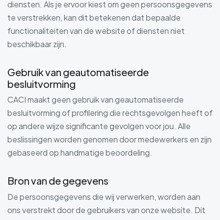
diensten. Als je ervoor kiest om geen persoonsgegevens
te verstrekken, kan dit betekenen dat bepaalde
functionaliteiten van de website of diensten niet
beschikbaar zijn.
Gebruik van geautomatiseerde
besluitvorming
CACI maakt geen gebruik van geautomatiseerde
besluitvorming of profilering die rechtsgevolgen heeft of
op andere wijze significante gevolgen voor jou. Alle
beslissingen worden genomen door medewerkers en zijn
gebaseerd op handmatige beoordeling.
Bron van de gegevens
De persoonsgegevens die wij verwerken, worden aan
ons verstrekt door de gebruikers van onze website. Dit