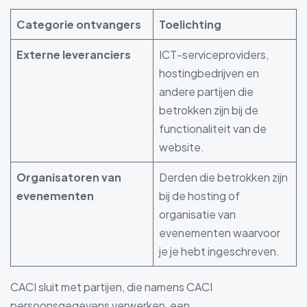
Categorie ontvangers
Toelichting
Externe leveranciers
ICT-serviceproviders,
hostingbedrijven en
andere partijen die
betrokken zijn bij de
functionaliteit van de
website.
Organisatoren van
Derden die betrokken zijn
evenementen
bij de hosting of
organisatie van
evenementen waarvoor
je je hebt ingeschreven.
CACI sluit met partijen, die namens CACI
persoonsgegevens verwerken, een