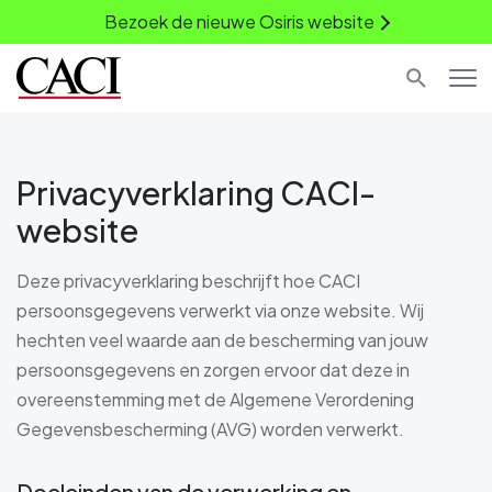
Bezoek de nieuwe Osiris website
Privacyverklaring CACI-
website
Deze privacyverklaring beschrijft hoe CACI
persoonsgegevens verwerkt via onze website. Wij
hechten veel waarde aan de bescherming van jouw
persoonsgegevens en zorgen ervoor dat deze in
overeenstemming met de Algemene Verordening
Gegevensbescherming (AVG) worden verwerkt.
Doeleinden van de verwerking en