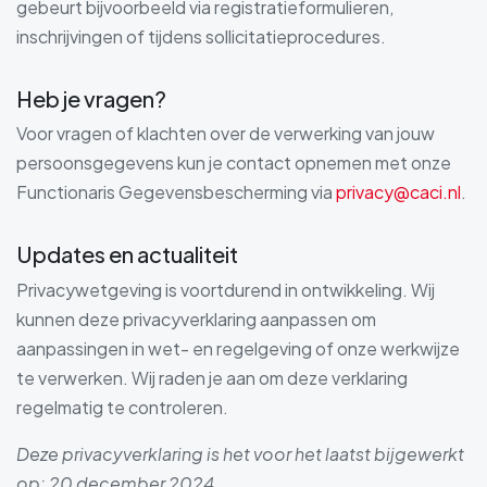
gebeurt bijvoorbeeld via registratieformulieren,
inschrijvingen of tijdens sollicitatieprocedures.
Heb je vragen?
Voor vragen of klachten over de verwerking van jouw
persoonsgegevens kun je contact opnemen met onze
Functionaris Gegevensbescherming via
privacy@caci.nl
.
Updates en actualiteit
Privacywetgeving is voortdurend in ontwikkeling. Wij
kunnen deze privacyverklaring aanpassen om
aanpassingen in wet- en regelgeving of onze werkwijze
te verwerken. Wij raden je aan om deze verklaring
regelmatig te controleren.
Deze privacyverklaring is het voor het laatst bijgewerkt
op: 20 december 2024