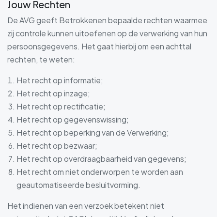
Jouw Rechten
De AVG geeft Betrokkenen bepaalde rechten waarmee
zij controle kunnen uitoefenen op de verwerking van hun
persoonsgegevens. Het gaat hierbij om een achttal
rechten, te weten:
Het recht op informatie;
Het recht op inzage;
Het recht op rectificatie;
Het recht op gegevenswissing;
Het recht op beperking van de Verwerking;
Het recht op bezwaar;
Het recht op overdraagbaarheid van gegevens;
Het recht om niet onderworpen te worden aan
geautomatiseerde besluitvorming.
Het indienen van een verzoek betekent niet