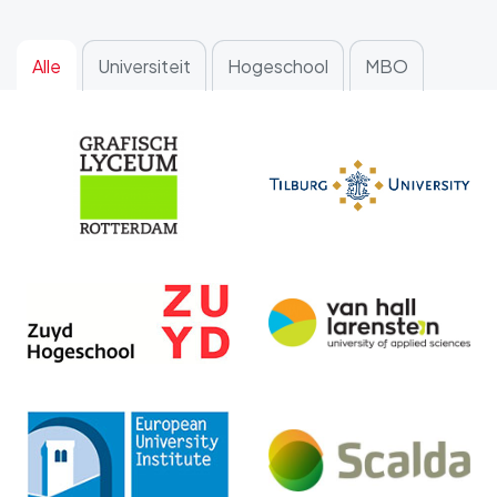
Alle
Universiteit
Hogeschool
MBO