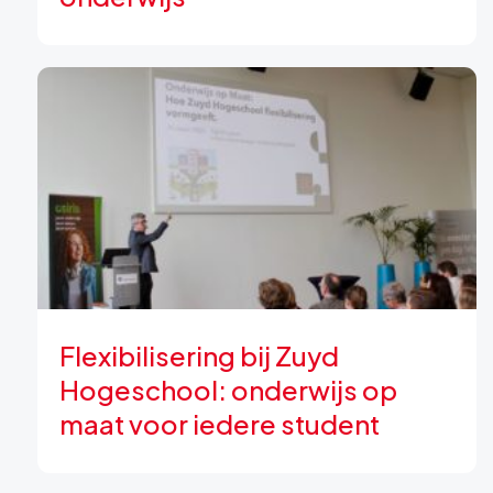
Flexibilisering bij Zuyd
Hogeschool: onderwijs op
maat voor iedere student