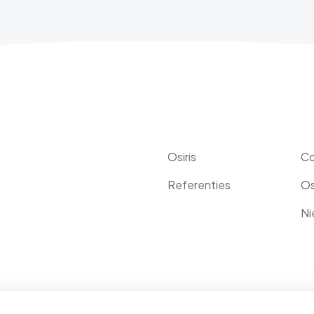
Osiris
Co
Referenties
Os
Ni