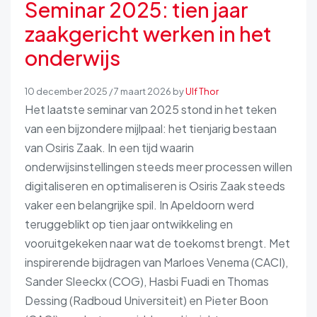
Seminar 2025: tien jaar
zaakgericht werken in het
onderwijs
10 december 2025
/
7 maart 2026
by
Ulf Thor
Het laatste seminar van 2025 stond in het teken
van een bijzondere mijlpaal: het tienjarig bestaan
van Osiris Zaak. In een tijd waarin
onderwijsinstellingen steeds meer processen willen
digitaliseren en optimaliseren is Osiris Zaak steeds
vaker een belangrijke spil. In Apeldoorn werd
teruggeblikt op tien jaar ontwikkeling en
vooruitgekeken naar wat de toekomst brengt. Met
inspirerende bijdragen van Marloes Venema (CACI),
Sander Sleeckx (COG), Hasbi Fuadi en Thomas
Dessing (Radboud Universiteit) en Pieter Boon