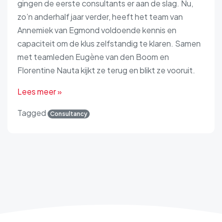
gingen de eerste consultants er aan de slag. Nu,
zo’n anderhalf jaar verder, heeft het team van
Annemiek van Egmond voldoende kennis en
capaciteit om de klus zelfstandig te klaren. Samen
met teamleden Eugène van den Boom en
Florentine Nauta kijkt ze terug en blikt ze vooruit.
Lees meer »
Tagged
Consultancy