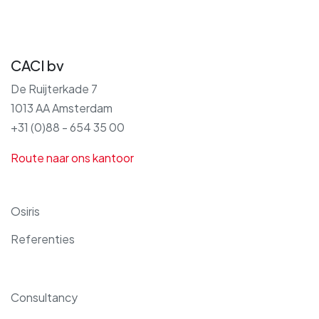
CACI bv
De Ruijterkade 7
1013 AA Amsterdam
+31 (0)88 - 654 35 00
Route naar ons kantoor
Osiris
Referenties
Consultancy