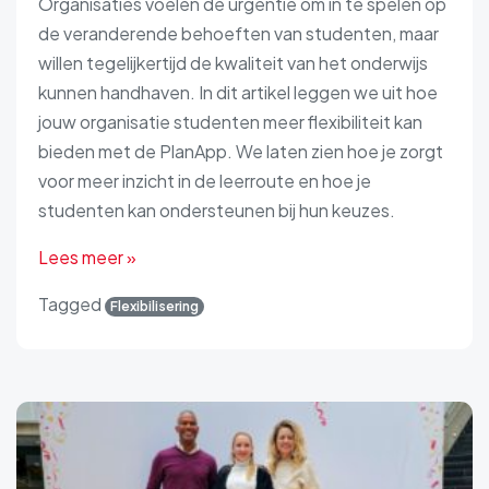
Organisaties voelen de urgentie om in te spelen op
de veranderende behoeften van studenten, maar
willen tegelijkertijd de kwaliteit van het onderwijs
kunnen handhaven. In dit artikel leggen we uit hoe
jouw organisatie studenten meer flexibiliteit kan
bieden met de PlanApp. We laten zien hoe je zorgt
voor meer inzicht in de leerroute en hoe je
studenten kan ondersteunen bij hun keuzes.
Lees meer »
Tagged
Flexibilisering