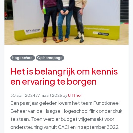
Hogeschool
Op homepage
Het is belangrijk om kennis
en ervaring te borgen
30 april 2024
/
7 maart 2026
by
Ulf Thor
Een paar jaar geleden kwam het team Functioneel
Beheer van de Haagse Hogeschool flink onder druk
te staan. Toen werd er budget vrijgemaakt voor
ondersteuning vanuit CACI en in september 2022