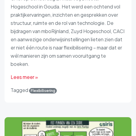
Hogeschool in Gouda. Het werd een ochtend vol
praktijkervaringen, inzichten en gesprekken over
structuur, ruimte en de rol van technologie. De
bijdragen van mboRijnland, Zuyd Hogeschool, CACI
en aanwezige onderwijsinstellingen lieten zien dat
er niet één route is naar flexibilisering – maar dat er
wél manieren zijn om samen vooruitgang te
boeken.
Lees meer »
Tagged
Flexibilisering