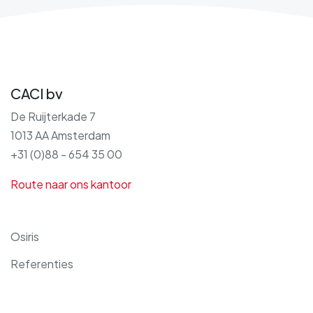
CACI bv
De Ruijterkade 7
1013 AA Amsterdam
+31 (0)88 - 654 35 00
Route naar ons kantoor
Osiris
Referenties