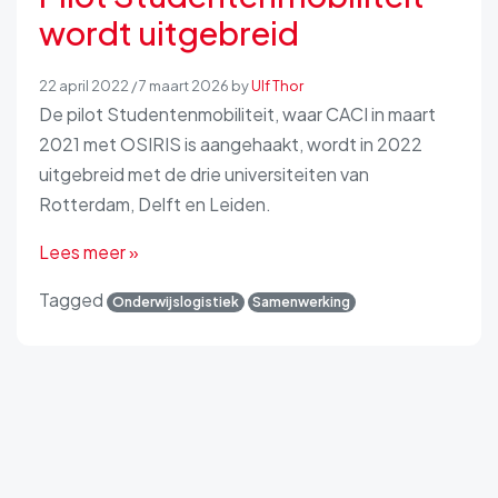
wordt uitgebreid
22 april 2022
/
7 maart 2026
by
Ulf Thor
De pilot Studentenmobiliteit, waar CACI in maart
2021 met OSIRIS is aangehaakt, wordt in 2022
uitgebreid met de drie universiteiten van
Rotterdam, Delft en Leiden.
Lees meer »
Tagged
Onderwijslogistiek
Samenwerking